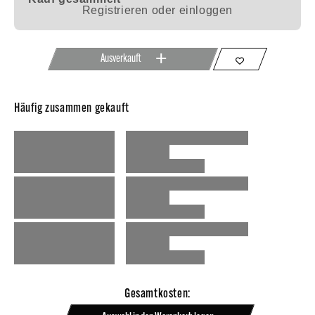
Registrieren oder einloggen
Ausverkauft
Häufig zusammen gekauft
Gesamtkosten: