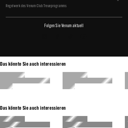
Regelwerk des Venum Club Treueprogramms
Folgen Sie Venum aktuell
Copyright © 2026 - Venum.com
Das könnte Sie auch interessieren
Das könnte Sie auch interessieren