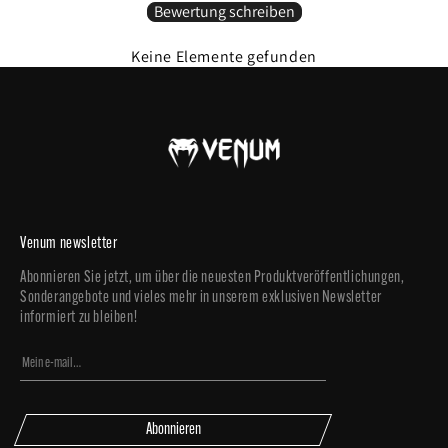
Bewertung schreiben
Keine Elemente gefunden
Venum newsletter
Abonnieren Sie jetzt, um über die neuesten Produktveröffentlichungen,
Sonderangebote und vieles mehr in unserem exklusiven Newsletter
informiert zu bleiben!
Abonnieren