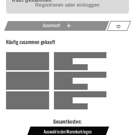
Kauf gesammelt
Registrieren oder einloggen
Ausverkauft
Häufig zusammen gekauft
Gesamtkosten:
Auswahl in den Warenkorb legen