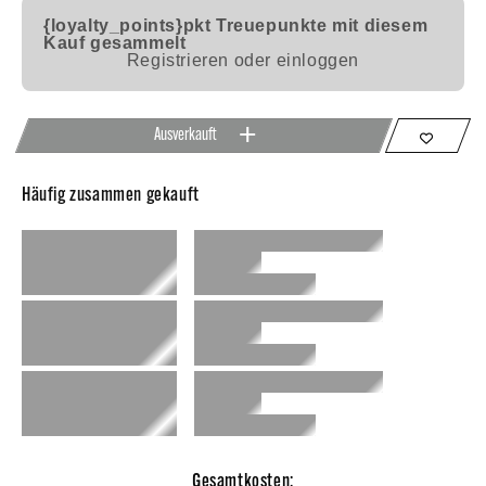
{loyalty_points}pkt
Treuepunkte mit diesem
Kauf gesammelt
Registrieren oder einloggen
Ausverkauft
Häufig zusammen gekauft
Gesamtkosten: