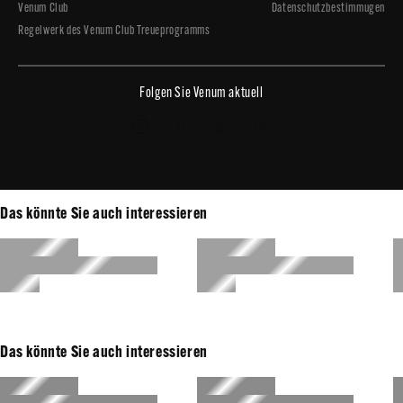
Venum Club
Datenschutzbestimmugen
Regelwerk des Venum Club Treueprogramms
Folgen Sie Venum aktuell
Copyright © 2026 - Venum.com
Das könnte Sie auch interessieren
Das könnte Sie auch interessieren