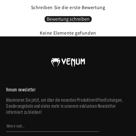
Schreiben Sie die erste Bewertung
Bewertung schreiben
Keine Elemente gefunden
Venum newsletter
Abonnieren Sie jetzt, um über die neuesten Produktveröffentlichungen,
Sonderangebote und vieles mehr in unserem exklusiven Newsletter
informiert zu bleiben!