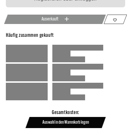
Ausverkauft
Häufig zusammen gekauft
Gesamtkosten:
Auswahl in den Warenkorb legen