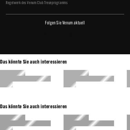
Regelwerk des Venum Club Treueprogramms
Folgen Sie Venum aktuell
Copyright © 2026 - Venum.com
Das könnte Sie auch interessieren
Das könnte Sie auch interessieren