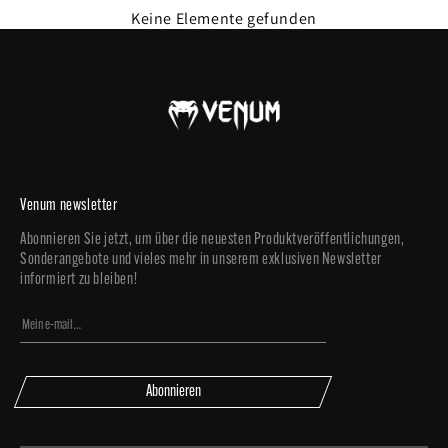
Keine Elemente gefunden
Venum newsletter
Abonnieren Sie jetzt, um über die neuesten Produktveröffentlichungen,
Sonderangebote und vieles mehr in unserem exklusiven Newsletter
informiert zu bleiben!
Abonnieren