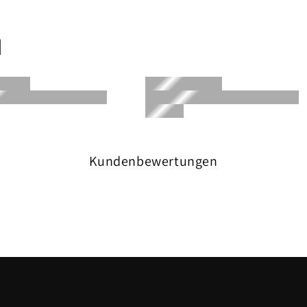
n
Kundenbewertungen