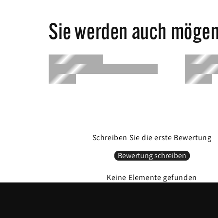
Sie werden auch möge
Schreiben Sie die erste Bewertung
Bewertung schreiben
Keine Elemente gefunden