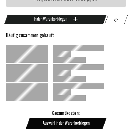
In den Warenkorb legen
Häufig zusammen gekauft
Gesamtkosten:
Auswahl in den Warenkorb legen