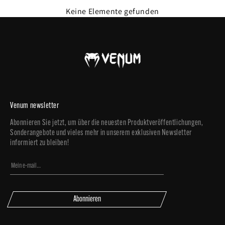
Keine Elemente gefunden
Venum newsletter
Abonnieren Sie jetzt, um über die neuesten Produktveröffentlichungen,
Sonderangebote und vieles mehr in unserem exklusiven Newsletter
informiert zu bleiben!
Abonnieren