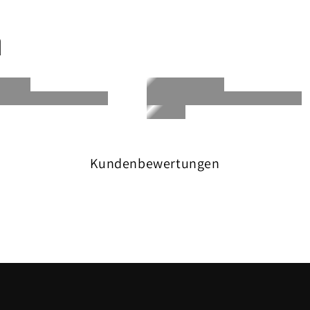
n
Kundenbewertungen