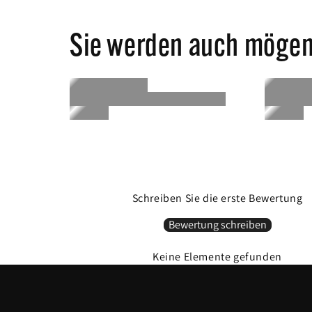
Sie werden auch möge
Schreiben Sie die erste Bewertung
Bewertung schreiben
Keine Elemente gefunden