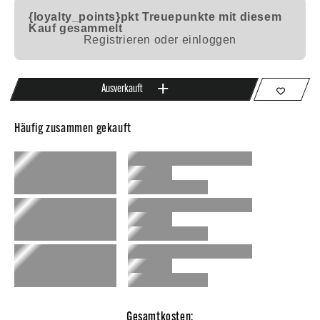
{loyalty_points}pkt
Treuepunkte mit diesem
Kauf gesammelt
Registrieren oder einloggen
Ausverkauft
Häufig zusammen gekauft
Gesamtkosten: