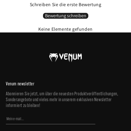
Schreiben Sie die erste Bewertung
Bewertung schreiben
Keine Elemente gefunden
Venum newsletter
Abonnieren Sie jetzt, um über die neuesten Produktveröffentlichungen,
Sonderangebote und vieles mehr in unserem exklusiven Newsletter
informiert zu bleiben!