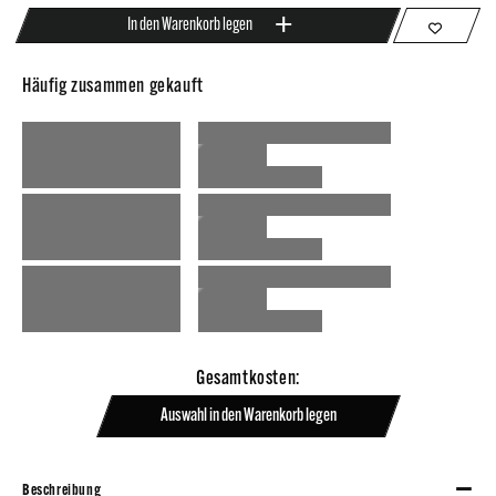
In den Warenkorb legen
Häufig zusammen gekauft
Gesamtkosten:
Auswahl in den Warenkorb legen
Beschreibung