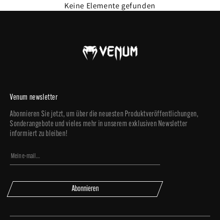
Keine Elemente gefunden
Venum newsletter
Abonnieren Sie jetzt, um über die neuesten Produktveröffentlichungen,
Sonderangebote und vieles mehr in unserem exklusiven Newsletter
informiert zu bleiben!
Abonnieren