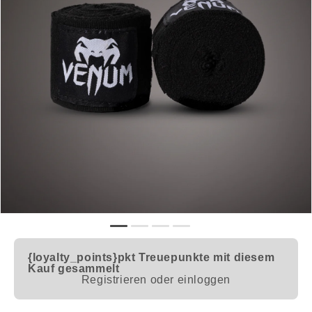
{loyalty_points}pkt
Treuepunkte mit diesem
Kauf gesammelt
Registrieren oder einloggen